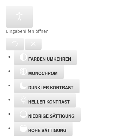
Eingabehilfen öffnen
FARBEN UMKEHREN
MONOCHROM
DUNKLER KONTRAST
HELLER KONTRAST
NIEDRIGE SÄTTIGUNG
HOHE SÄTTIGUNG