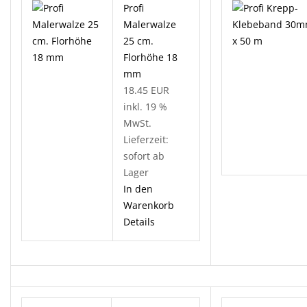
Profi
Malerwalze
25 cm.
Florhöhe 18
mm
18.45 EUR
inkl. 19 %
MwSt.
Lieferzeit:
sofort ab
Lager
In den
Warenkorb
Details