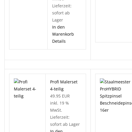
Lieferzeit:
sofort ab
Lager
In den
Warenkorb
Details
Profi Malerset
4-teilig
49.95 EUR
inkl. 19 %
MwSt.
Lieferzeit:
sofort ab Lager
In den