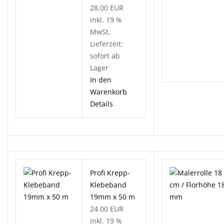
28.00 EUR
inkl. 19 %
MwSt.
Lieferzeit:
sofort ab
Lager
In den
Warenkorb
Details
Profi Krepp-
Klebeband
19mm x 50 m
24.00 EUR
inkl. 19 %