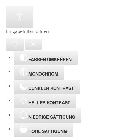
Eingabehilfen öffnen
FARBEN UMKEHREN
MONOCHROM
DUNKLER KONTRAST
HELLER KONTRAST
NIEDRIGE SÄTTIGUNG
HOHE SÄTTIGUNG