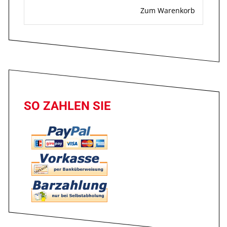
Zum Warenkorb
SO ZAHLEN SIE