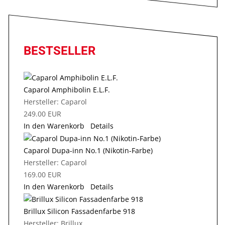
BESTSELLER
Caparol Amphibolin E.L.F.
Hersteller:
Caparol
249.00 EUR
In den Warenkorb
Details
Caparol Dupa-inn No.1 (Nikotin-Farbe)
Hersteller:
Caparol
169.00 EUR
In den Warenkorb
Details
Brillux Silicon Fassadenfarbe 918
Hersteller:
Brillux