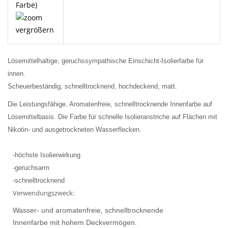
vergrößern
Lösemittelhaltige, geruchssympathische Einschicht-Isolierfarbe für
innen.
Scheuerbeständig, schnelltrocknend, hochdeckend, matt.
Die Leistungsfähige. Aromatenfreie, schnelltrocknende Innenfarbe auf
Lösemittelbasis. Die Farbe für schnelle Isolieranstriche auf Flächen mit
Nikotin- und ausgetrockneten Wasserflecken.
-höchste Isolierwirkung
-geruchsarm
-schnelltrocknend
Verwendungszweck:
Wasser- und aromatenfreie, schnelltrocknende
Innenfarbe mit hohem Deckvermögen.